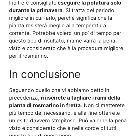
Inoltre è consigliato
eseguire la potatura solo
durante la primavera
. Si tratta del periodo
migliore in cui farlo, perché significa che la
pianta resisterà meglio alla temperatura
corrente. Potrebbe volerci un po’ di tempo per
questo tipo di risultato, ma ne varrà la pena
visto e considerato che è la procedura migliore
per il rosmarino.
In conclusione
Seguendo quello che vi abbiamo detto in
precedenza,
riuscirete a tagliare i rami della
pianta di rosmarino in fretta
. Non ci metterete
più tempo del necessario, e alla fine otterrete
un esito davvero strepitoso. Può valerne la pena
visto e considerato che è nelle corde di tutti
questo tipo di operazione.