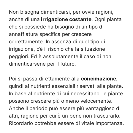
Non bisogna dimenticarsi, per ovvie ragioni,
anche di una
irrigazione costante
. Ogni pianta
che si possiede ha bisogno di un tipo di
annaffiatura specifica per crescere
correttamente. In assenza di quel tipo di
irrigazione, c’è il rischio che la situazione
peggiori. Ed è assolutamente il caso di non
dimenticarsene per il futuro.
Poi si passa direttamente alla
concimazione
,
quindi ai nutrienti essenziali riservati alle piante.
In base al nutriente di cui necessitano, le piante
possono crescere più o meno velocemente.
Anche il periodo può essere più vantaggioso di
altri, ragione per cui è un bene non trascurarlo.
Ricordarlo potrebbe essere di vitale importanza.