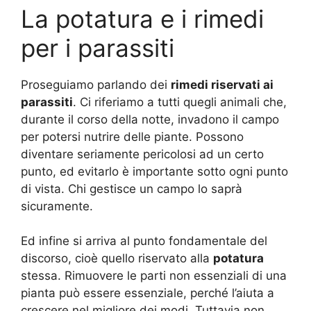
La potatura e i rimedi
per i parassiti
Proseguiamo parlando dei
rimedi riservati ai
parassiti
. Ci riferiamo a tutti quegli animali che,
durante il corso della notte, invadono il campo
per potersi nutrire delle piante. Possono
diventare seriamente pericolosi ad un certo
punto, ed evitarlo è importante sotto ogni punto
di vista. Chi gestisce un campo lo saprà
sicuramente.
Ed infine si arriva al punto fondamentale del
discorso, cioè quello riservato alla
potatura
stessa. Rimuovere le parti non essenziali di una
pianta può essere essenziale, perché l’aiuta a
crescere nel migliore dei modi. Tuttavia non