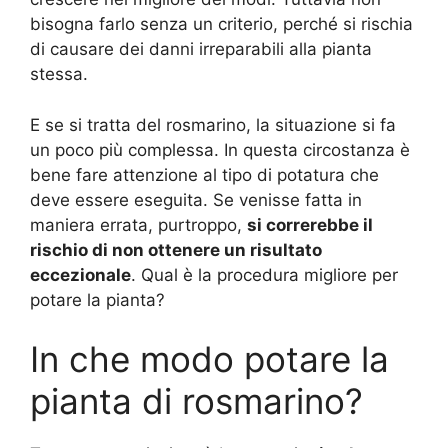
bisogna farlo senza un criterio, perché si rischia
di causare dei danni irreparabili alla pianta
stessa.
E se si tratta del rosmarino, la situazione si fa
un poco più complessa. In questa circostanza è
bene fare attenzione al tipo di potatura che
deve essere eseguita. Se venisse fatta in
maniera errata, purtroppo,
si correrebbe il
rischio di non ottenere un risultato
eccezionale
. Qual è la procedura migliore per
potare la pianta?
In che modo potare la
pianta di rosmarino?