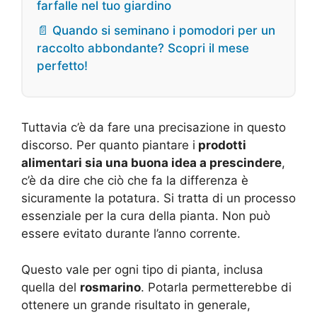
farfalle nel tuo giardino
📄 Quando si seminano i pomodori per un
raccolto abbondante? Scopri il mese
perfetto!
Tuttavia c’è da fare una precisazione in questo
discorso. Per quanto piantare i
prodotti
alimentari sia una buona idea a prescindere
,
c’è da dire che ciò che fa la differenza è
sicuramente la potatura. Si tratta di un processo
essenziale per la cura della pianta. Non può
essere evitato durante l’anno corrente.
Questo vale per ogni tipo di pianta, inclusa
quella del
rosmarino
. Potarla permetterebbe di
ottenere un grande risultato in generale,