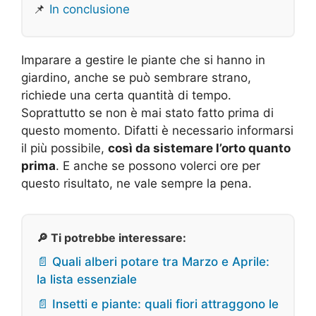
📌
In conclusione
Imparare a gestire le piante che si hanno in
giardino, anche se può sembrare strano,
richiede una certa quantità di tempo.
Soprattutto se non è mai stato fatto prima di
questo momento. Difatti è necessario informarsi
il più possibile,
così da sistemare l’orto quanto
prima
. E anche se possono volerci ore per
questo risultato, ne vale sempre la pena.
🔎 Ti potrebbe interessare:
📄 Quali alberi potare tra Marzo e Aprile:
la lista essenziale
📄 Insetti e piante: quali fiori attraggono le