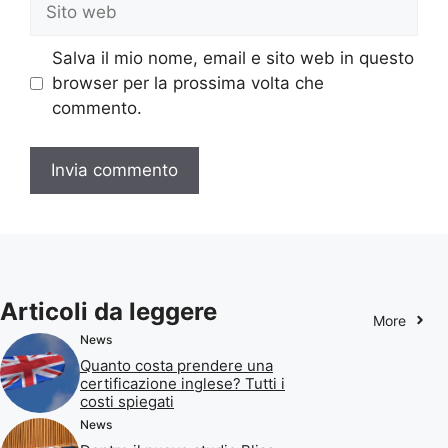
Sito
web
Salva il mio nome, email e sito web in questo
browser per la prossima volta che
commento.
Articoli da leggere
More
News
Quanto costa prendere una
certificazione inglese? Tutti i
costi spiegati
News