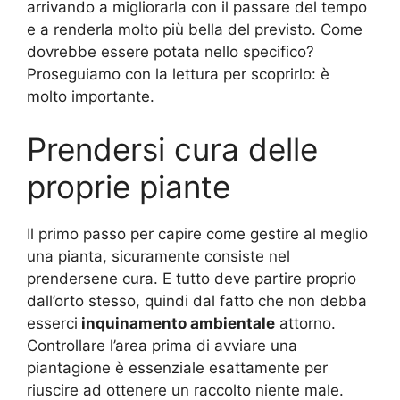
arrivando a migliorarla con il passare del tempo
e a renderla molto più bella del previsto. Come
dovrebbe essere potata nello specifico?
Proseguiamo con la lettura per scoprirlo: è
molto importante.
Prendersi cura delle
proprie piante
Il primo passo per capire come gestire al meglio
una pianta, sicuramente consiste nel
prendersene cura. E tutto deve partire proprio
dall’orto stesso, quindi dal fatto che non debba
esserci
inquinamento ambientale
attorno.
Controllare l’area prima di avviare una
piantagione è essenziale esattamente per
riuscire ad ottenere un raccolto niente male.