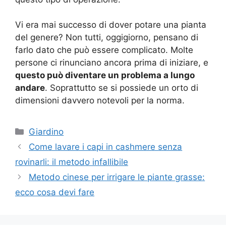
Vi era mai successo di dover potare una pianta
del genere? Non tutti, oggigiorno, pensano di
farlo dato che può essere complicato. Molte
persone ci rinunciano ancora prima di iniziare, e
questo può diventare un problema a lungo
andare
. Soprattutto se si possiede un orto di
dimensioni davvero notevoli per la norma.
Categorie
Giardino
Come lavare i capi in cashmere senza
rovinarli: il metodo infallibile
Metodo cinese per irrigare le piante grasse:
ecco cosa devi fare